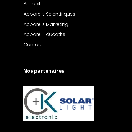
Accueil
Appareils Scientifiques
Appareils Marketing
Appareil Educatifs
Contact
Nos partenaires