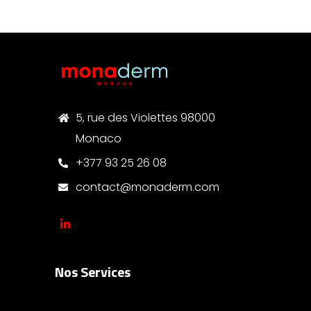
5, rue des Violettes 98000
Monaco
+377 93 25 26 08
contact@monaderm.com
Nos Services