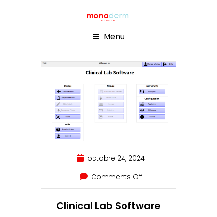
Menu
octobre 24, 2024
Comments Off
Clinical Lab Software