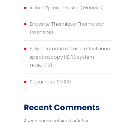
Robot Spreadmaster (Weneos)
Enceinte Thermique Thermaster
(Weneos)
Polychromatic diffuse reflectance
spectroscopy HDRS system
(Poly602)
Sébumètre SM100
Recent Comments
Aucun commentaire à afficher.