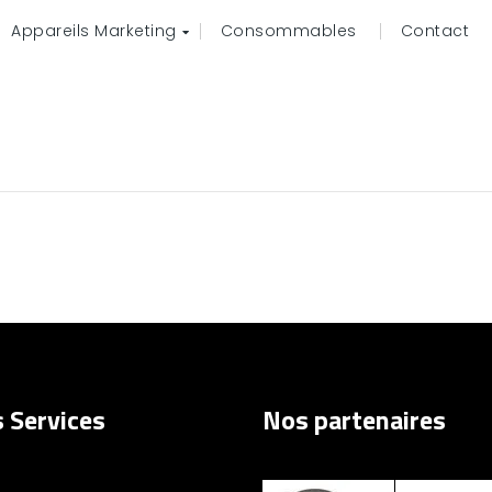
Appareils Marketing
Consommables
Contact
 Services
Nos partenaires