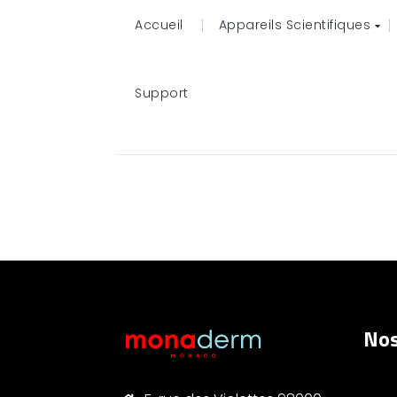
Accueil
Appareils Scientifiques
Support
Nos