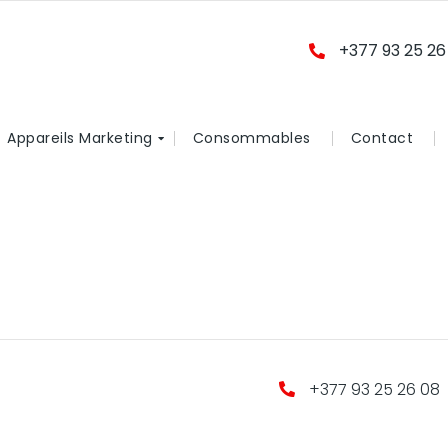
+377 93 25 26
Appareils Marketing
Consommables
Contact
+377 93 25 26 08