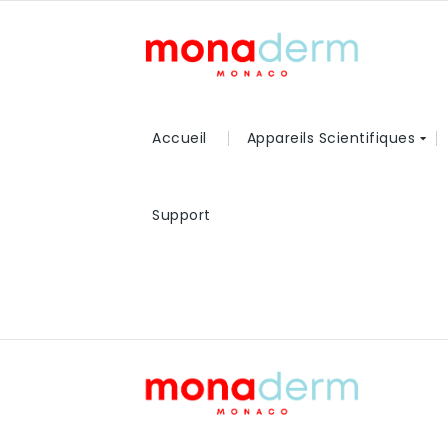
Accueil
Appareils Scientifiques
Support