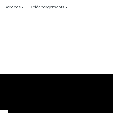
Services
Téléchargements