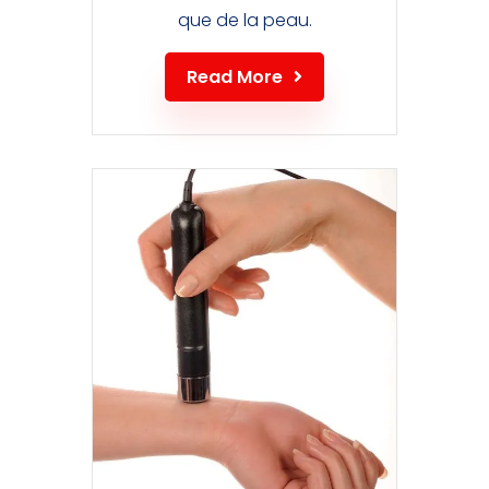
que de la peau.
Read More