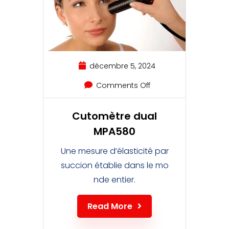
décembre 5, 2024
Comments Off
Cutomètre dual
MPA580
Une mesure d’élasticité par
succion établie dans le mo
nde entier.
Read More