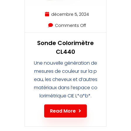
décembre 5, 2024
Comments Off
Sonde Colorimètre
CL440
Une nouvelle génération de
mesures de couleur sur la p
eau, les cheveux et d’autres
matériaux dans l’espace co
lorimétrique CIE L*a*b*.
Read More