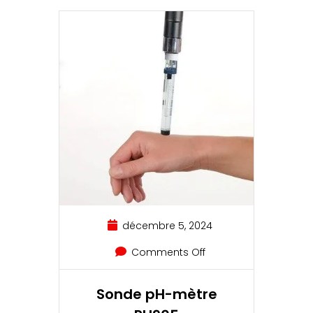
décembre 5, 2024
Comments Off
Sonde pH-mètre