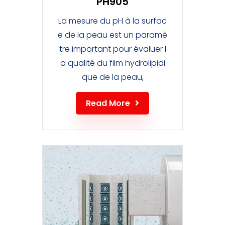
PH905
La mesure du pH à la surfac
e de la peau est un paramè
tre important pour évaluer l
a qualité du film hydrolipidi
que de la peau,
Read More