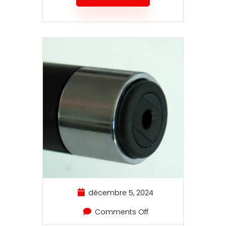
décembre 5, 2024
Comments Off