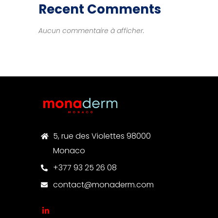
Recent Comments
Aucun commentaire à afficher.
5, rue des Violettes 98000
Monaco
+377 93 25 26 08
contact@monaderm.com