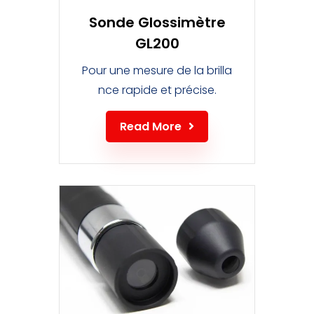
Sonde Glossimètre
GL200
Pour une mesure de la brilla
nce rapide et précise.
Read More