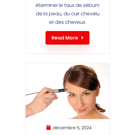
éterminer le taux de sébum
de la peau, du cuir chevelu
et des cheveux.
Read More
décembre 5, 2024