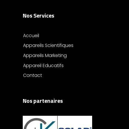
Nos Services
Accueil
Appareils Scientifiques
Appareils Marketing
Appareil Educatifs
Contact
Nos partenaires