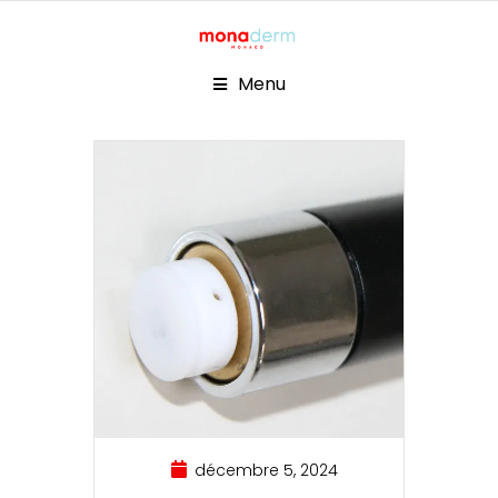
Menu
décembre 5, 2024