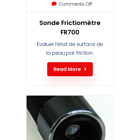
Comments Off
Sonde Frictiomètre
FR700
Évaluer l’état de surface de
la peau par friction.
Read More