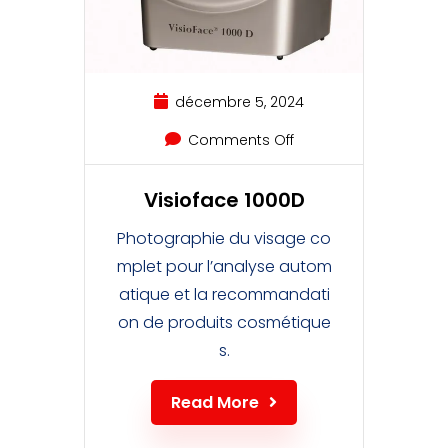
décembre 5, 2024
Comments Off
Visioface 1000D
Photographie du visage co
mplet pour l’analyse autom
atique et la recommandati
on de produits cosmétique
s.
Read More