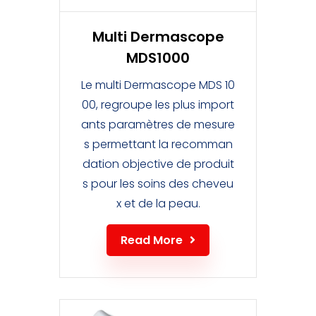
Multi Dermascope
MDS1000
Le multi Dermascope MDS 10
00, regroupe les plus import
ants paramètres de mesure
s permettant la recomman
dation objective de produit
s pour les soins des cheveu
x et de la peau.
Read More