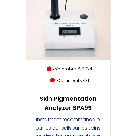
décembre 6, 2024
Comments Off
Skin Pigmentation
Analyzer SPA99
Instrument recommandé p
our les conseils sur les soins