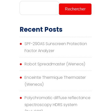
Rechercher
Recent Posts
SPF-290AS Sunscreen Protection
Factor Analyzer
Robot Spreadmaster (Weneos)
Enceinte Thermique Thermaster
(Weneos)
Polychromatic diffuse reflectance
spectroscopy HDRS system