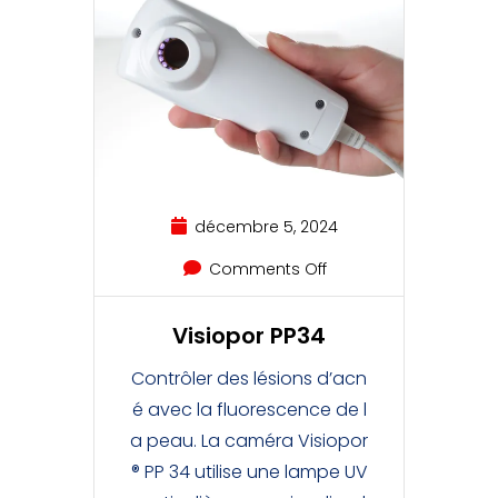
décembre 5, 2024
Comments Off
Visiopor PP34
Contrôler des lésions d’acn
é avec la fluorescence de l
a peau. La caméra Visiopor
® PP 34 utilise une lampe UV