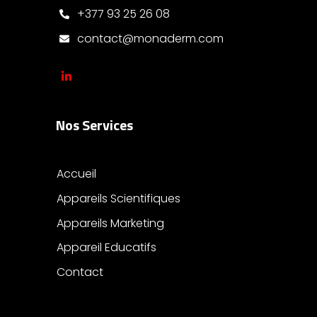
+377 93 25 26 08
contact@monaderm.com
Nos Services
Accueil
Appareils Scientifiques
Appareils Marketing
Appareil Educatifs
Contact