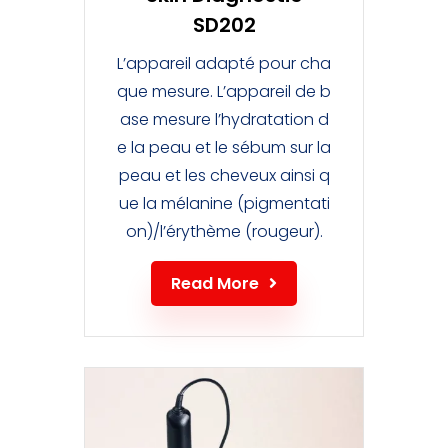
SD202
L’appareil adapté pour cha
que mesure. L’appareil de b
ase mesure l’hydratation d
e la peau et le sébum sur la
peau et les cheveux ainsi q
ue la mélanine (pigmentati
on)/l’érythème (rougeur).
Read More