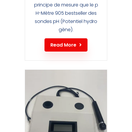
principe de mesure que le p
H-Mètre 905 bestseller des
sondes pH (Potentiel hydro
gène).
Read More