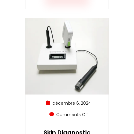
décembre 6, 2024
Comments Off
Skin Diagnostic