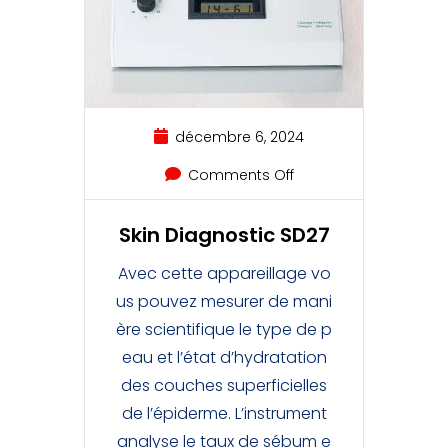
décembre 6, 2024
Comments Off
Skin Diagnostic SD27
Avec cette appareillage vo
us pouvez mesurer de mani
ère scientifique le type de p
eau et l’état d’hydratation
des couches superficielles
de l’épiderme. L’instrument
analyse le taux de sébum e