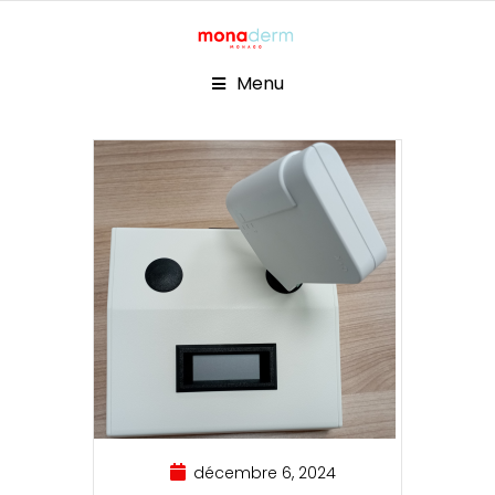
Menu
décembre 6, 2024