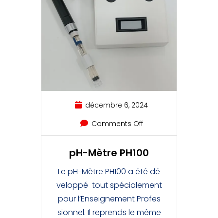
décembre 6, 2024
Comments Off
pH-Mètre PH100
Le pH-Mètre PH100 a été dé
veloppé tout spécialement
pour l’Enseignement Profes
sionnel. Il reprends le même