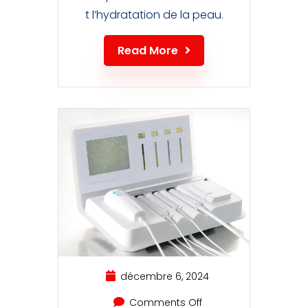
t l’hydratation de la peau.
Read More
décembre 6, 2024
Comments Off